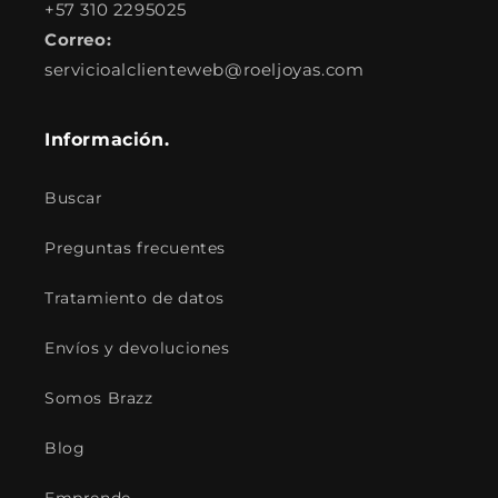
+57 310 2295025
Correo:
servicioalclienteweb@roeljoyas.com
Información.
Buscar
Preguntas frecuentes
Tratamiento de datos
Envíos y devoluciones
Somos Brazz
Blog