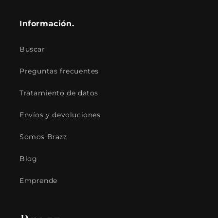
Información.
Buscar
Preguntas frecuentes
Tratamiento de datos
Envíos y devoluciones
Somos Brazz
Blog
Emprende