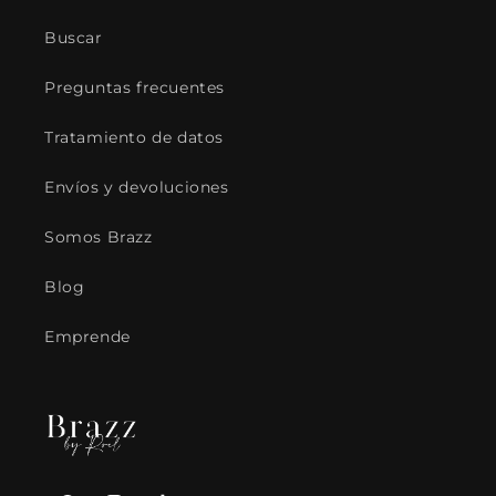
Buscar
Preguntas frecuentes
Tratamiento de datos
Envíos y devoluciones
Somos Brazz
Blog
Emprende