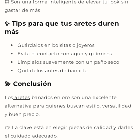
💥 Son una forma inteligente de elevar tu look sin
gastar de más
✨ Tips para que tus aretes duren
más
Guárdalos en bolsitas o joyeros
Evita el contacto con agua y químicos
Límpialos suavemente con un paño seco
Quítatelos antes de bañarte
💫 Conclusión
Los
aretes
bañados en oro son una excelente
alternativa para quienes buscan estilo, versatilidad
y buen precio.
👉 La clave está en elegir piezas de calidad y darles
el cuidado adecuado.