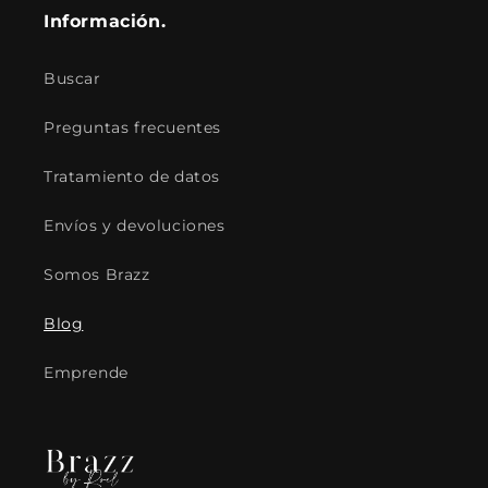
Información.
Buscar
Preguntas frecuentes
Tratamiento de datos
Envíos y devoluciones
Somos Brazz
Blog
Emprende