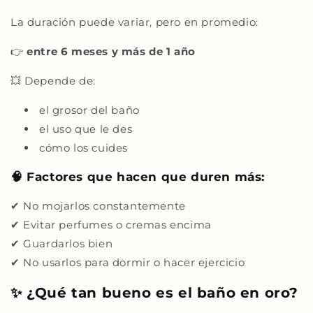
La duración puede variar, pero en promedio:
👉
entre 6 meses y más de 1 año
💥 Depende de:
el grosor del baño
el uso que le des
cómo los cuides
🧠 Factores que hacen que duren más:
✔ No mojarlos constantemente
✔ Evitar perfumes o cremas encima
✔ Guardarlos bien
✔ No usarlos para dormir o hacer ejercicio
✨ ¿Qué tan bueno es el baño en oro?