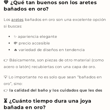
💛 ¿Qué tan buenos son los aretes
bañados en oro?
Los
aretes
bañados en oro son una excelente opción
si buscas:
✨ apariencia elegante
💸 precio accesible
🔥 variedad de diseños en tendencia
👉 Básicamente, son piezas de otro material (como
acero o latón) recubiertas con una capa de oro.
💡 Lo importante no es solo que sean “bañados en
oro”, sino:
👉
la calidad del baño y los cuidados que les des
⏳ ¿Cuánto tiempo dura una joya
bañada en oro?