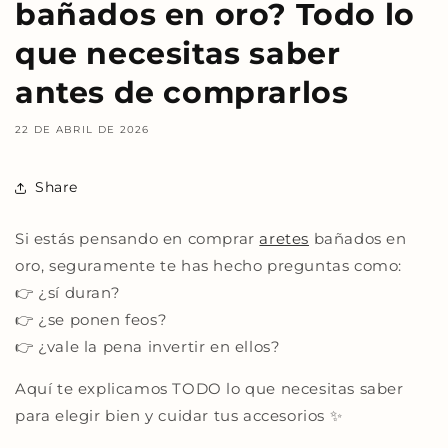
bañados en oro? Todo lo
que necesitas saber
antes de comprarlos
22 DE ABRIL DE 2026
Share
Si estás pensando en comprar
aretes
bañados en
oro, seguramente te has hecho preguntas como:
👉 ¿sí duran?
👉 ¿se ponen feos?
👉 ¿vale la pena invertir en ellos?
Aquí te explicamos TODO lo que necesitas saber
para elegir bien y cuidar tus accesorios ✨