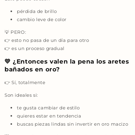
pérdida de brillo
cambio leve de color
💡 PERO:
👉 esto no pasa de un día para otro
👉 es un proceso gradual
💛 ¿Entonces valen la pena los aretes
bañados en oro?
👉 Sí, totalmente
Son ideales si:
te gusta cambiar de estilo
quieres estar en tendencia
buscas piezas lindas sin invertir en oro macizo