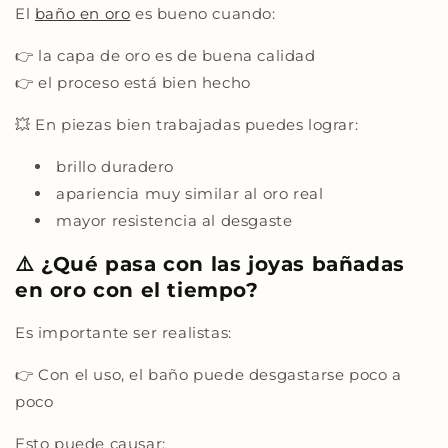
El
baño en oro
es bueno cuando:
👉 la capa de oro es de buena calidad
👉 el proceso está bien hecho
💥 En piezas bien trabajadas puedes lograr:
brillo duradero
apariencia muy similar al oro real
mayor resistencia al desgaste
⚠️ ¿Qué pasa con las joyas bañadas
en oro con el tiempo?
Es importante ser realistas:
👉 Con el uso, el baño puede desgastarse poco a
poco
Esto puede causar: